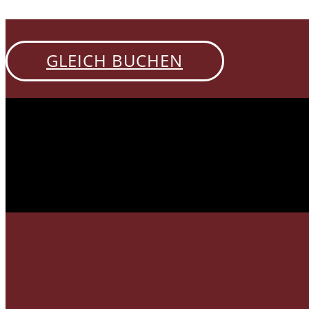
GLEICH BUCHEN