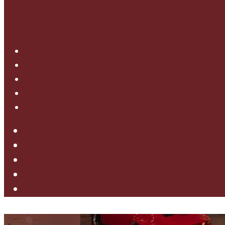
MENÜ
Home
Zimmerpreise
Kontakt
Impressum
Datenschutz
Home
Zimmerpreise
Kontakt
Impressum
Datenschutz